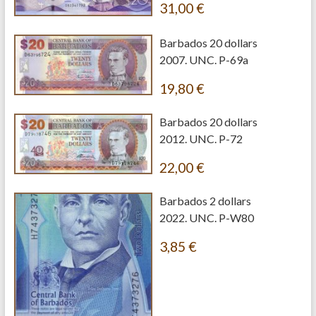
31,00
€
Barbados 20 dollars
2007. UNC. P-69a
19,80
€
Barbados 20 dollars
2012. UNC. P-72
22,00
€
Barbados 2 dollars
2022. UNC. P-W80
3,85
€