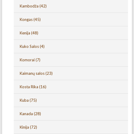
Kambodža
(42)
Kongas
(45)
Kenija
(48)
Kuko Salos
(4)
Komorai
(7)
Kaimanų salos
(23)
Kosta Rika
(16)
Kuba
(75)
Kanada
(28)
Kinija
(72)