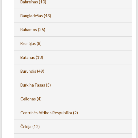
Bahreinas
(10)
Bangladešas
(43)
Bahamos
(25)
Brunėjus
(8)
Butanas
(18)
Burundis
(49)
Burkina Fasas
(3)
Ceilonas
(4)
Centrinės Afrikos Respublika
(2)
Čekija
(12)