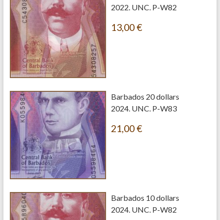
2022. UNC. P-W82
13,00
€
Barbados 20 dollars
2024. UNC. P-W83
21,00
€
Barbados 10 dollars
2024. UNC. P-W82