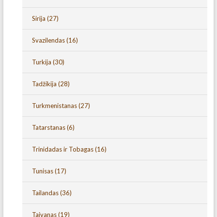
Sirija
(27)
Svazilendas
(16)
Turkija
(30)
Tadžikija
(28)
Turkmenistanas
(27)
Tatarstanas
(6)
Trinidadas ir Tobagas
(16)
Tunisas
(17)
Tailandas
(36)
Taivanas
(19)