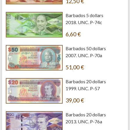
12,50
€
Barbados 5 dollars
2018. UNC. P-74c
6,60
€
Barbados 50 dollars
2007. UNC. P-70a
51,00
€
Barbados 20 dollars
1999. UNC. P-57
39,00
€
Barbados 20 dollars
2013. UNC. P-76a