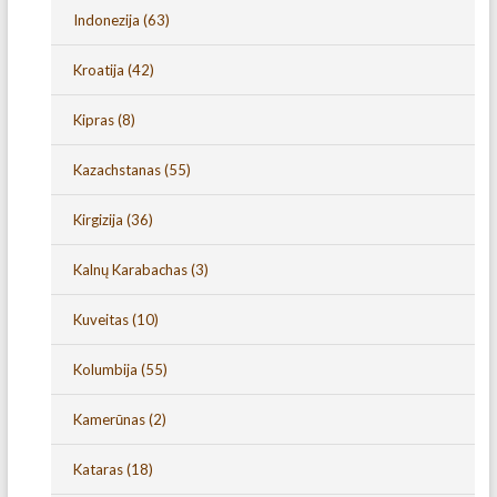
Indonezija
(63)
Kroatija
(42)
Kipras
(8)
Kazachstanas
(55)
Kirgizija
(36)
Kalnų Karabachas
(3)
Kuveitas
(10)
Kolumbija
(55)
Kamerūnas
(2)
Kataras
(18)