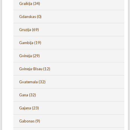
Graikija
(34)
Gdanskas
(0)
Gruzija
(69)
Gambija
(19)
Gvinėja
(29)
Gvineja-Bisau
(12)
Gvatemala
(32)
Gana
(32)
Gajana
(23)
Gabonas
(9)