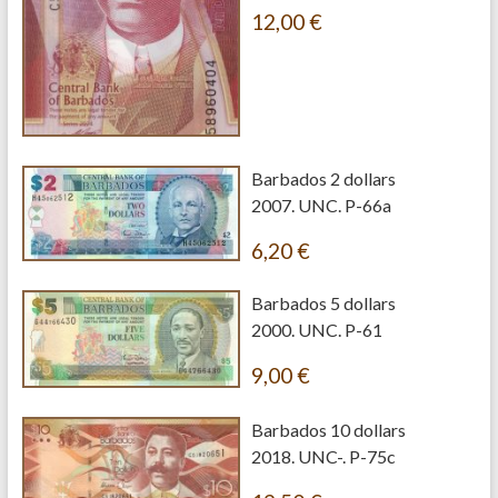
12,00
€
Barbados 2 dollars
2007. UNC. P-66a
6,20
€
Barbados 5 dollars
2000. UNC. P-61
9,00
€
Barbados 10 dollars
2018. UNC-. P-75c