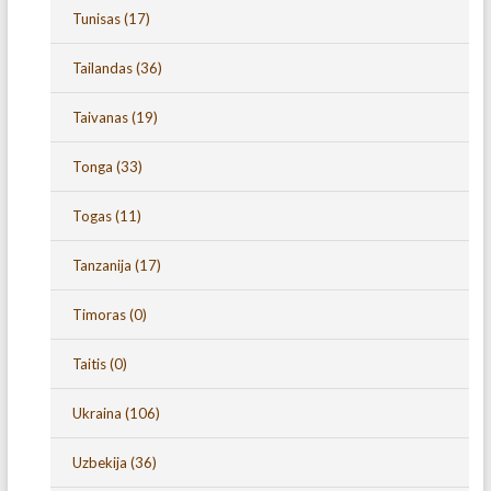
Tunisas
(17)
Tailandas
(36)
Taivanas
(19)
Tonga
(33)
Togas
(11)
Tanzanija
(17)
Timoras
(0)
Taitis
(0)
Ukraina
(106)
Uzbekija
(36)