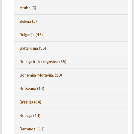
Aruba
(0)
Belgija
(5)
Bulgarija
(45)
Baltarusija
(35)
Bosnija ir Hercegovina
(65)
Bohemija-Moravija.
(10)
Botsvana
(14)
Brazilija
(64)
Bolivija
(14)
Bermudai
(11)