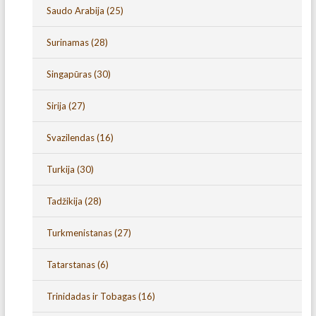
Saudo Arabija
(25)
Surinamas
(28)
Singapūras
(30)
Sirija
(27)
Svazilendas
(16)
Turkija
(30)
Tadžikija
(28)
Turkmenistanas
(27)
Tatarstanas
(6)
Trinidadas ir Tobagas
(16)