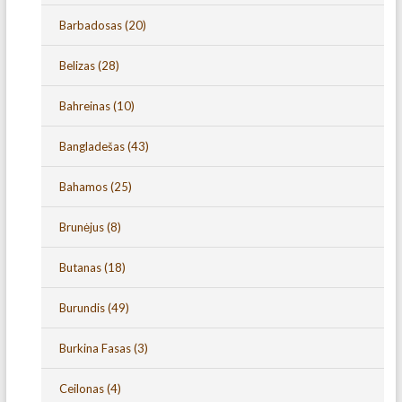
Barbadosas
(20)
Belizas
(28)
Bahreinas
(10)
Bangladešas
(43)
Bahamos
(25)
Brunėjus
(8)
Butanas
(18)
Burundis
(49)
Burkina Fasas
(3)
Ceilonas
(4)