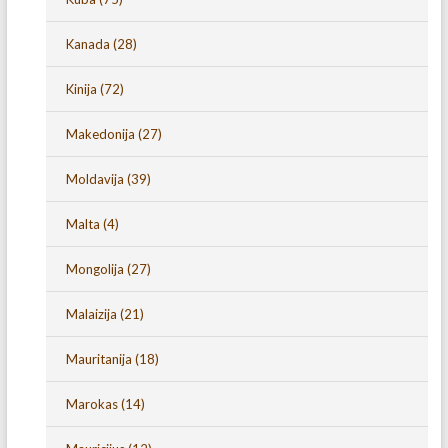
Kanada
(28)
Kinija
(72)
Makedonija
(27)
Moldavija
(39)
Malta
(4)
Mongolija
(27)
Malaizija
(21)
Mauritanija
(18)
Marokas
(14)