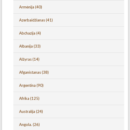
Armėnija
(40)
Azerbaidžianas
(41)
Abchazija
(4)
Albanija
(33)
Alžyras
(14)
Afganistanas
(38)
Argentina
(90)
Afrika
(125)
Australija
(24)
Angola.
(26)