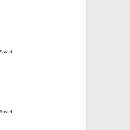
(Soviet
(Soviet