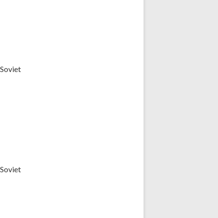
(Soviet
(Soviet