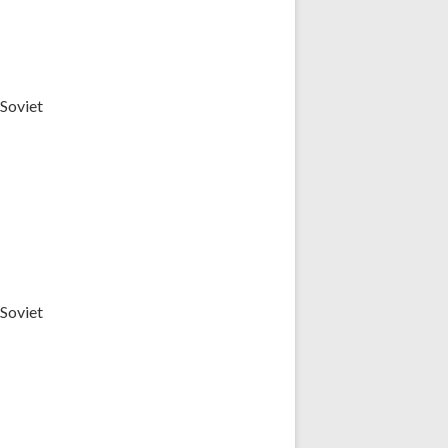
(Soviet
(Soviet