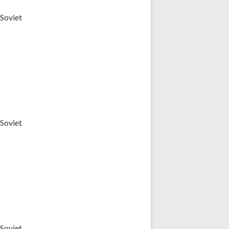
(Soviet
(Soviet
(Soviet