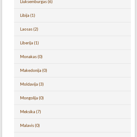
Liuksemburgas
(6)
Libija
(1)
Laosas
(2)
Liberija
(1)
Monakas
(0)
Makedonija
(0)
Moldavija
(3)
Mongolija
(0)
Meksika
(7)
Malavis
(0)