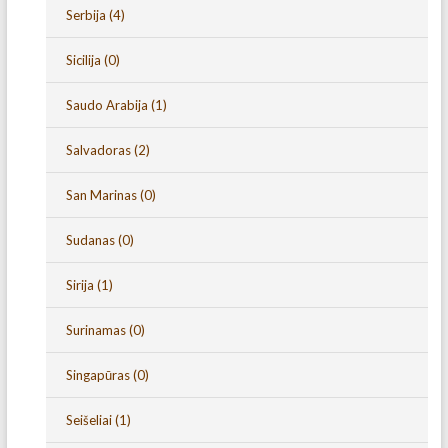
Serbija
(4)
Sicilija
(0)
Saudo Arabija
(1)
Salvadoras
(2)
San Marinas
(0)
Sudanas
(0)
Sirija
(1)
Surinamas
(0)
Singapūras
(0)
Seišeliai
(1)