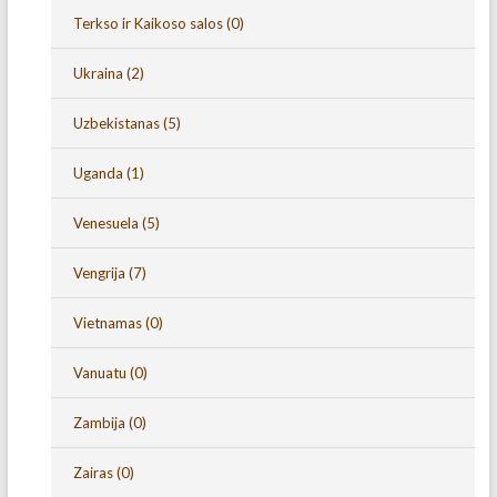
Terkso ir Kaikoso salos
(0)
Ukraina
(2)
Uzbekistanas
(5)
Uganda
(1)
Venesuela
(5)
Vengrija
(7)
Vietnamas
(0)
Vanuatu
(0)
Zambija
(0)
Zairas
(0)