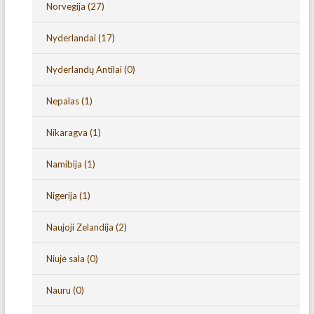
Norvegija
(27)
Nyderlandai
(17)
Nyderlandų Antilai
(0)
Nepalas
(1)
Nikaragva
(1)
Namibija
(1)
Nigerija
(1)
Naujoji Zelandija
(2)
Niujė sala
(0)
Nauru
(0)