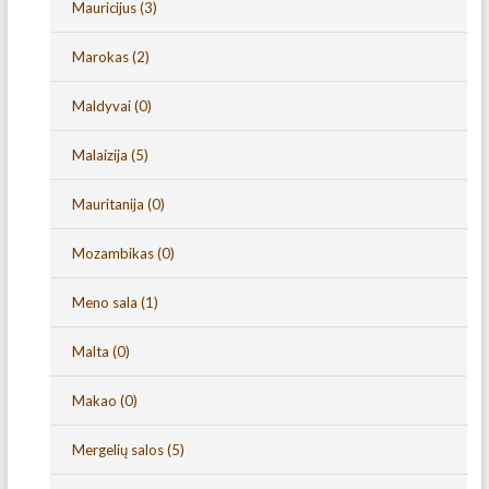
Mauricijus
(3)
Marokas
(2)
Maldyvai
(0)
Malaizija
(5)
Mauritanija
(0)
Mozambikas
(0)
Meno sala
(1)
Malta
(0)
Makao
(0)
Mergelių salos
(5)