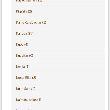
Kazachstanas
(13)
Kirgizija
(2)
Kalnų Karabachas
(1)
Kanada
(97)
Kuba
(4)
Kuveitas
(0)
Kenija
(1)
Kosta Rika
(2)
Kuko Salos
(2)
Kaimanu salos
(1)