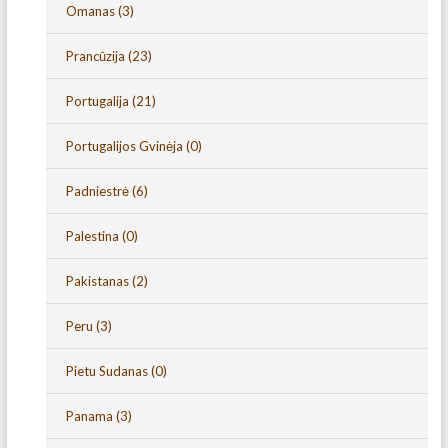
Omanas
(3)
Prancūzija
(23)
Portugalija
(21)
Portugalijos Gvinėja
(0)
Padniestrė
(6)
Palestina
(0)
Pakistanas
(2)
Peru
(3)
Pietu Sudanas
(0)
Panama
(3)