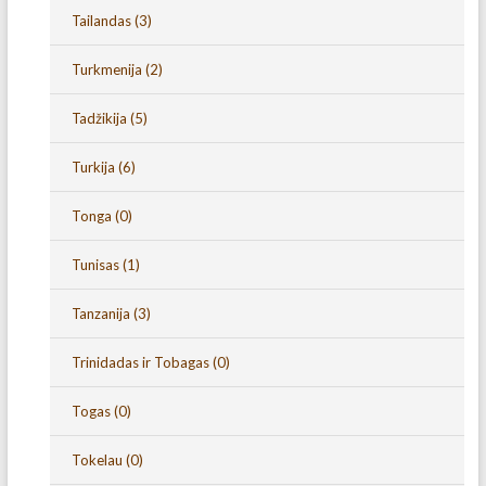
Tailandas
(3)
Turkmenija
(2)
Tadžikija
(5)
Turkija
(6)
Tonga
(0)
Tunisas
(1)
Tanzanija
(3)
Trinidadas ir Tobagas
(0)
Togas
(0)
Tokelau
(0)