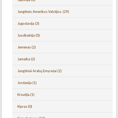
Jungtinės Amerikos Valstijos.
(29)
Jugoslavija
(3)
Juodkalnija
(0)
Jemenas
(2)
Jamaika
(2)
Jungtiniai Arabų Emyratai
(2)
Jordanija
(1)
Kroatija
(1)
Kipras
(0)