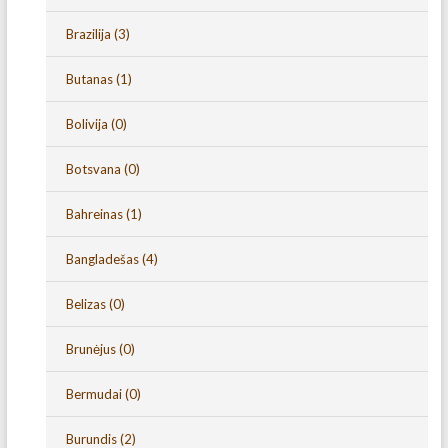
Brazilija
(3)
Butanas
(1)
Bolivija
(0)
Botsvana
(0)
Bahreinas
(1)
Bangladešas
(4)
Belizas
(0)
Brunėjus
(0)
Bermudai
(0)
Burundis
(2)