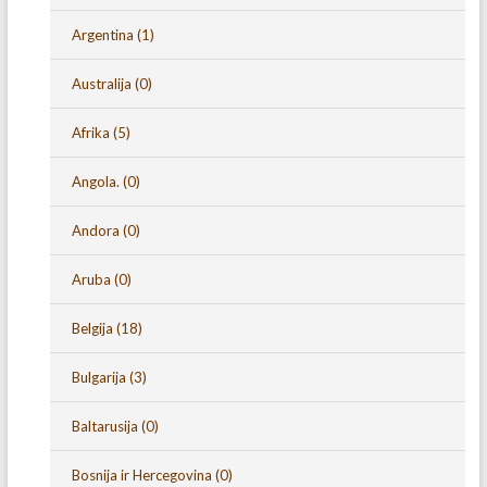
Argentina
(1)
Australija
(0)
Afrika
(5)
Angola.
(0)
Andora
(0)
Aruba
(0)
Belgija
(18)
Bulgarija
(3)
Baltarusija
(0)
Bosnija ir Hercegovina
(0)