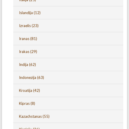
Islandija
(12)
Izraelis
(23)
Iranas
(81)
Irakas
(29)
Indija
(62)
Indonezija
(63)
Kroatija
(42)
Kipras
(8)
Kazachstanas
(55)