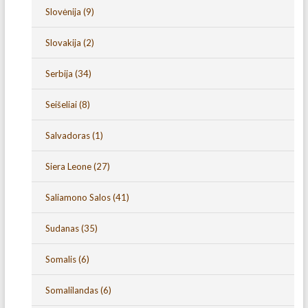
Slovėnija
(9)
Slovakija
(2)
Serbija
(34)
Seišeliai
(8)
Salvadoras
(1)
Siera Leone
(27)
Saliamono Salos
(41)
Sudanas
(35)
Somalis
(6)
Somalilandas
(6)