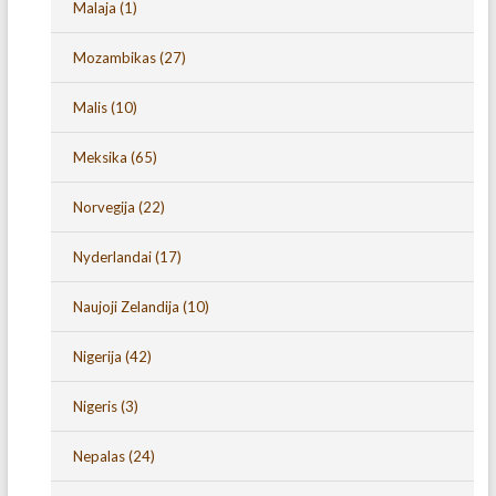
Malaja
(1)
Mozambikas
(27)
Malis
(10)
Meksika
(65)
Norvegija
(22)
Nyderlandai
(17)
Naujoji Zelandija
(10)
Nigerija
(42)
Nigeris
(3)
Nepalas
(24)