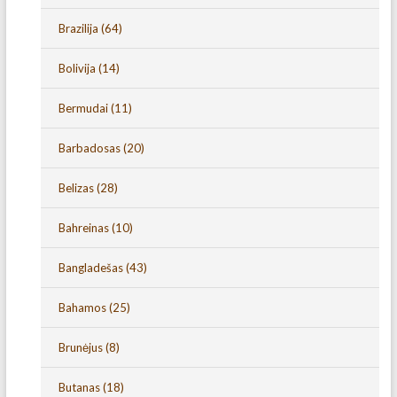
Brazilija
(64)
Bolivija
(14)
Bermudai
(11)
Barbadosas
(20)
Belizas
(28)
Bahreinas
(10)
Bangladešas
(43)
Bahamos
(25)
Brunėjus
(8)
Butanas
(18)