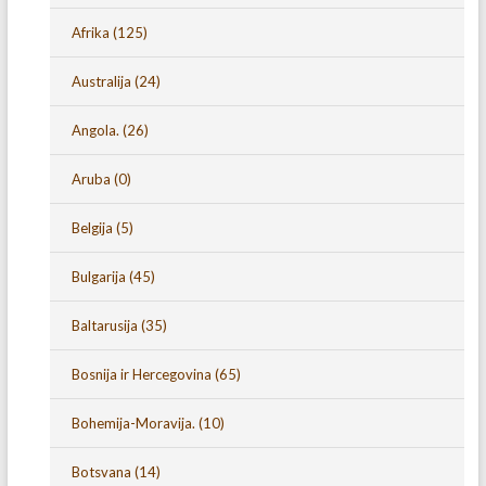
Afrika
(125)
Australija
(24)
Angola.
(26)
Aruba
(0)
Belgija
(5)
Bulgarija
(45)
Baltarusija
(35)
Bosnija ir Hercegovina
(65)
Bohemija-Moravija.
(10)
Botsvana
(14)