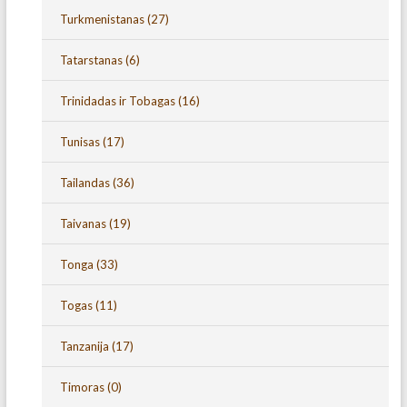
Turkmenistanas
(27)
Tatarstanas
(6)
Trinidadas ir Tobagas
(16)
Tunisas
(17)
Tailandas
(36)
Taivanas
(19)
Tonga
(33)
Togas
(11)
Tanzanija
(17)
Timoras
(0)