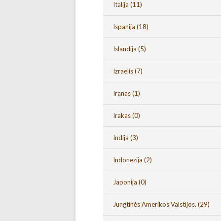
Italija
(11)
Ispanija
(18)
Islandija
(5)
Izraelis
(7)
Iranas
(1)
Irakas
(0)
Indija
(3)
Indonezija
(2)
Japonija
(0)
Jungtinės Amerikos Valstijos.
(29)