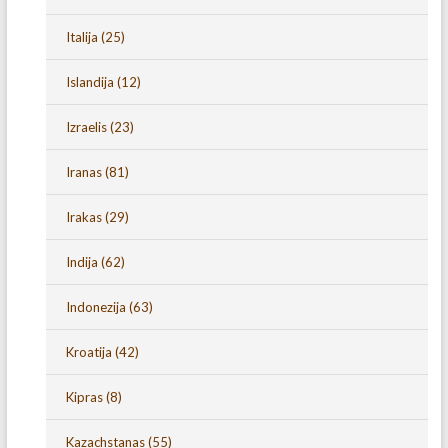
Italija
(25)
Islandija
(12)
Izraelis
(23)
Iranas
(81)
Irakas
(29)
Indija
(62)
Indonezija
(63)
Kroatija
(42)
Kipras
(8)
Kazachstanas
(55)