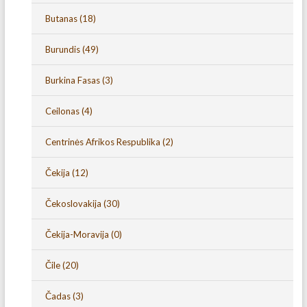
Butanas
(18)
Burundis
(49)
Burkina Fasas
(3)
Ceilonas
(4)
Centrinės Afrikos Respublika
(2)
Čekija
(12)
Čekoslovakija
(30)
Čekija-Moravija
(0)
Čile
(20)
Čadas
(3)