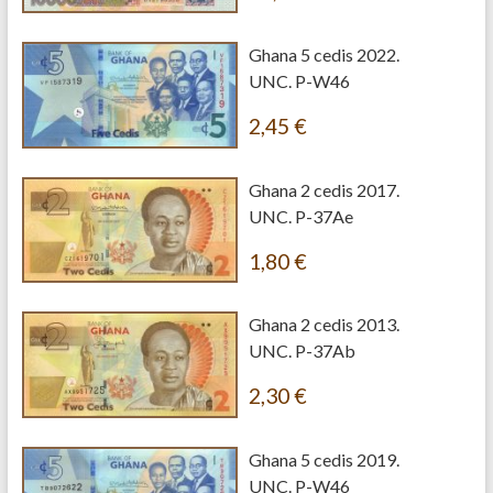
Ghana 5 cedis 2022.
UNC. P-W46
2,45
€
Ghana 2 cedis 2017.
UNC. P-37Ae
1,80
€
Ghana 2 cedis 2013.
UNC. P-37Ab
2,30
€
Ghana 5 cedis 2019.
UNC. P-W46