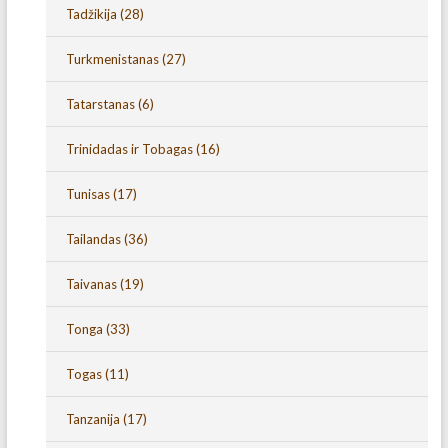
Tadžikija
(28)
Turkmenistanas
(27)
Tatarstanas
(6)
Trinidadas ir Tobagas
(16)
Tunisas
(17)
Tailandas
(36)
Taivanas
(19)
Tonga
(33)
Togas
(11)
Tanzanija
(17)