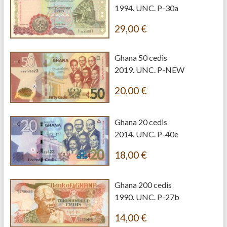
1994. UNC. P-30a
29,00
€
Ghana 50 cedis
2019. UNC. P-NEW
20,00
€
Ghana 20 cedis
2014. UNC. P-40e
18,00
€
Ghana 200 cedis
1990. UNC. P-27b
14,00
€