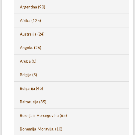
Argentina
(90)
Afrika
(125)
Australija
(24)
Angola.
(26)
Aruba
(0)
Belgija
(5)
Bulgarija
(45)
Baltarusija
(35)
Bosnija ir Hercegovina
(65)
Bohemija-Moravija.
(10)