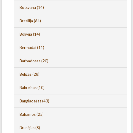
Botsvana
(14)
Brazilija
(64)
Bolivija
(14)
Bermudai
(11)
Barbadosas
(20)
Belizas
(28)
Bahreinas
(10)
Bangladešas
(43)
Bahamos
(25)
Brunėjus
(8)