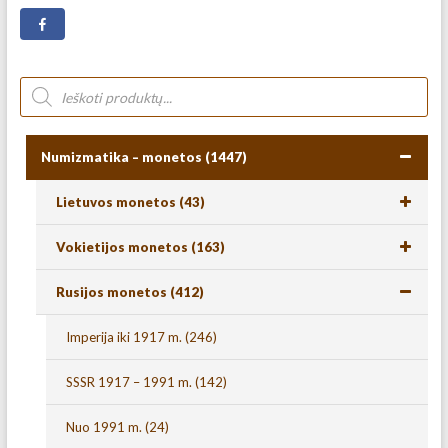
Numizmatika – monetos
(1447)
Lietuvos monetos
(43)
Vokietijos monetos
(163)
Rusijos monetos
(412)
Imperija iki 1917 m.
(246)
SSSR 1917 – 1991 m.
(142)
Nuo 1991 m.
(24)