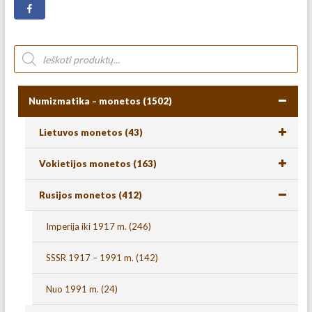
Numizmatika – monetos
(1502)
Lietuvos monetos
(43)
Vokietijos monetos
(163)
Rusijos monetos
(412)
Imperija iki 1917 m.
(246)
SSSR 1917 – 1991 m.
(142)
Nuo 1991 m.
(24)